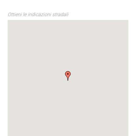
Ottieni le indicazioni stradali