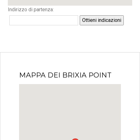
Indirizzo di partenza:
Ottieni indicazioni
MAPPA DEI BRIXIA POINT